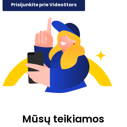
Prisijunkite prie VideoStars
Mūsų teikiamos